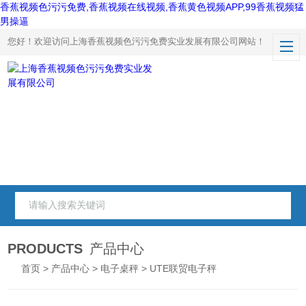
香蕉视频色污污免费,香蕉视频在线视频,香蕉黄色视频APP,99香蕉视频猛
男操逼
您好！欢迎访问上海香蕉视频色污污免费实业发展有限公司网站！
PRODUCTS
产品中心
首页
>
产品中心
>
电子桌秤
> UTE联贸电子秤