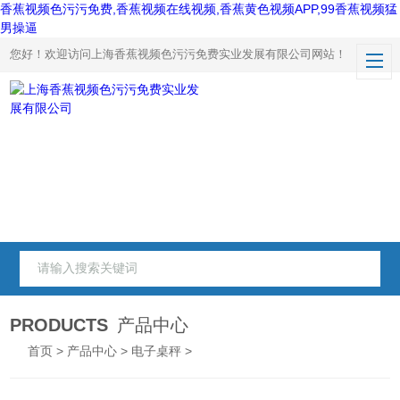
香蕉视频色污污免费,香蕉视频在线视频,香蕉黄色视频APP,99香蕉视频猛
男操逼
您好！欢迎访问上海香蕉视频色污污免费实业发展有限公司网站！
PRODUCTS
产品中心
首页
>
产品中心
>
电子桌秤
>