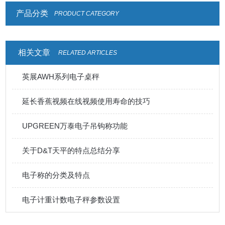
产品分类
PRODUCT CATEGORY
相关文章
RELATED ARTICLES
英展AWH系列电子桌秤
延长香蕉视频在线视频使用寿命的技巧
UPGREEN万泰电子吊钩称功能
关于D&T天平的特点总结分享
电子称的分类及特点
电子计重计数电子秤参数设置