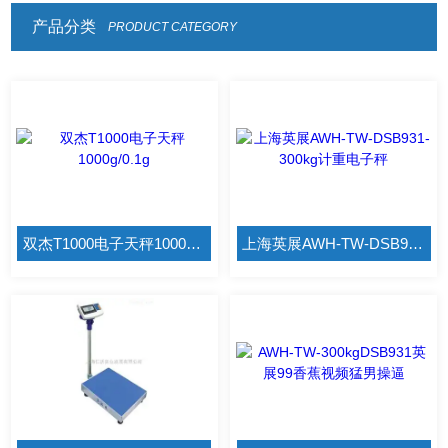
产品分类
PRODUCT CATEGORY
双杰T1000电子天秤1000g/0.1g
上海英展AWH-TW-DSB931-300kg计重电子秤