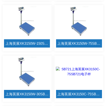
上海英展XK3150W-150SB731计重电子秤优惠电子秤
上海英展XK3150W-75SB731计重电子秤
上海英展XK3150W-30SB731计重电子秤
上海英展XK3150C-75SB721电子秤