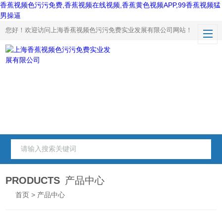
香蕉视频色污污免费,香蕉视频在线视频,香蕉黄色视频APP,99香蕉视频猛
男操逼
您好！欢迎访问上海香蕉视频色污污免费实业发展有限公司网站！
PRODUCTS
产品中心
首页
> 产品中心