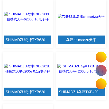
SHIMADZU岛津TXB6200L便携式天平6200g 1g电子秤
岛津shimadzu天平
SHIMADZU岛津TXB6201L便携式天平6200g 0.1g电子秤
SHIMADZU岛津TXB4201L便携式天平4200g 0.1g电子秤