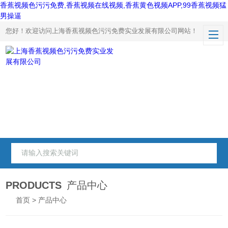
香蕉视频色污污免费,香蕉视频在线视频,香蕉黄色视频APP,99香蕉视频猛
男操逼
您好！欢迎访问上海香蕉视频色污污免费实业发展有限公司网站！
PRODUCTS
产品中心
首页
> 产品中心