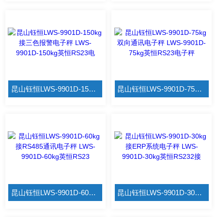
昆山钰恒LWS-9901D-150kg接三色报警电子秤 LWS-9901D-150kg英恒RS23电
昆山钰恒LWS-9901D-75kg双向通讯电子秤 LWS-9901D-75kg英恒RS23电子秤
昆山钰恒LWS-9901D-60kg接RS485通讯电子秤 LWS-9901D-60kg英恒RS23
昆山钰恒LWS-9901D-30kg接ERP系统电子秤 LWS-9901D-30kg英恒RS232接