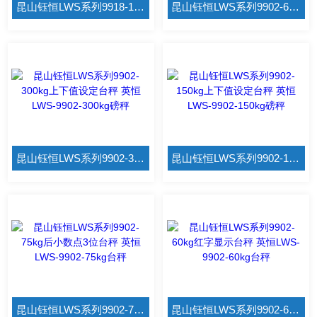
昆山钰恒LWS系列9918-15kg上下值设定台秤 英恒LWS-9912-15kg带RS232磅秤
昆山钰恒LWS系列9902-600kg上下值设定台秤 英恒LWS-9902-600kg磅秤
昆山钰恒LWS系列9902-300kg上下值设定台秤 英恒LWS-9902-300kg磅秤
昆山钰恒LWS系列9902-150kg上下值设定台秤 英恒LWS-9902-150kg磅秤
昆山钰恒LWS系列9902-75kg后小数点3位台秤 英恒LWS-9902-75kg台秤
昆山钰恒LWS系列9902-60kg红字显示台秤 英恒LWS-9902-60kg台秤