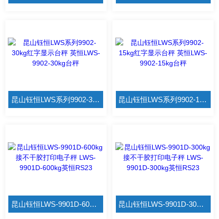
昆山钰恒LWS系列9902-30kg红字显示台秤 英恒LWS-9902-30kg台秤
昆山钰恒LWS系列9902-15kg红字显示台秤 英恒LWS-9902-15kg台秤
昆山钰恒LWS-9901D-600kg接不干胶打印电子秤 LWS-9901D-600kg英恒RS23
昆山钰恒LWS-9901D-300kg接不干胶打印电子秤 LWS-9901D-300kg英恒RS23