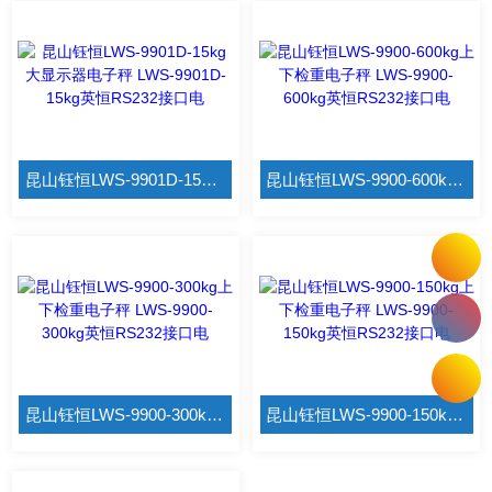
昆山钰恒LWS-9901D-15kg大显示器电子秤 LWS-9901D-15kg英恒RS232接口电
昆山钰恒LWS-9900-600kg上下检重电子秤 LWS-9900-600kg英恒RS232接口电
昆山钰恒LWS-9900-300kg上下检重电子秤 LWS-9900-300kg英恒RS232接口电
昆山钰恒LWS-9900-150kg上下检重电子秤 LWS-9900-150kg英恒RS232接口电