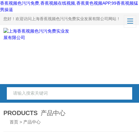
香蕉视频色污污免费,香蕉视频在线视频,香蕉黄色视频APP,99香蕉视频猛
男操逼
您好！欢迎访问上海香蕉视频色污污免费实业发展有限公司网站！
PRODUCTS
产品中心
首页
> 产品中心