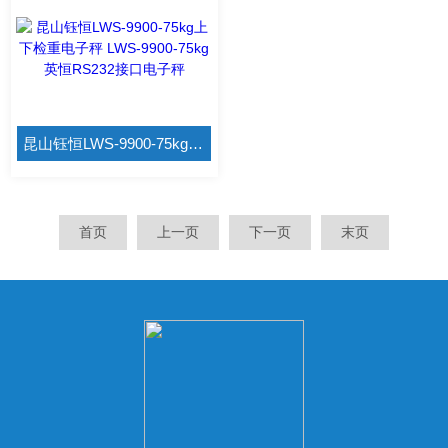
昆山钰恒LWS-9900-75kg上下检重电子秤 LWS-9900-75kg英恒RS232接口电子秤
首页
上一页
下一页
末页