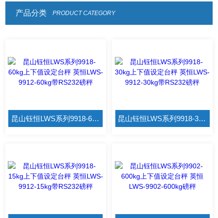
产品分类
PRODUCT CATEGORY
昆山钰恒LWS系列9918-60kg上下值设定台秤 英恒LWS-9912-60kg带RS232磅秤
昆山钰恒LWS系列9918-30kg上下值设定台秤 英恒LWS-9912-30kg带RS232磅秤