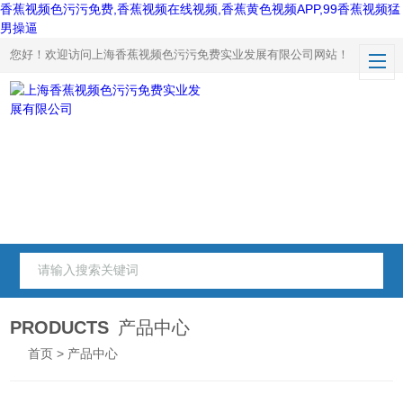
香蕉视频色污污免费,香蕉视频在线视频,香蕉黄色视频APP,99香蕉视频猛
男操逼
您好！欢迎访问上海香蕉视频色污污免费实业发展有限公司网站！
PRODUCTS
产品中心
首页
> 产品中心