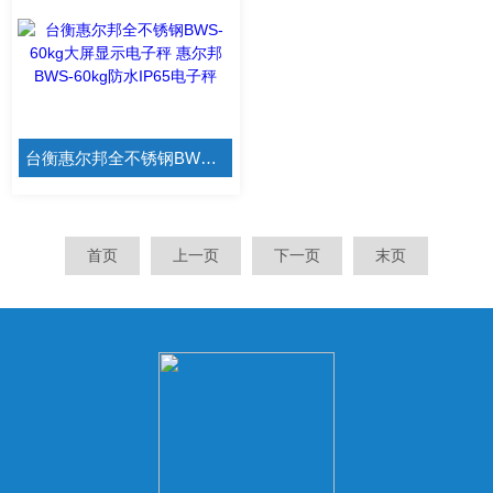
台衡惠尔邦全不锈钢BWS-60kg大屏显示电子秤 惠尔邦BWS-60kg防水IP65电子秤
首页
上一页
下一页
末页