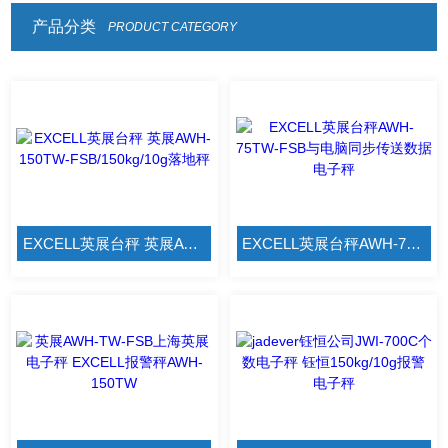
产品分类
PRODUCT CATEGORY
EXCELL英展台秤 英展AWH-150TW-FSB/150kg/10g落地秤
EXCELL英展台秤AWH-75TW-FSB与电脑同步传送数据电子秤