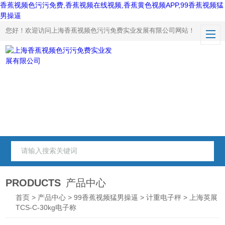
香蕉视频色污污免费,香蕉视频在线视频,香蕉黄色视频APP,99香蕉视频猛
男操逼
您好！欢迎访问上海香蕉视频色污污免费实业发展有限公司网站！
PRODUCTS
产品中心
首页
>
产品中心
>
99香蕉视频猛男操逼
>
计重电子秤
> 上海英展
TCS-C-30kg电子称