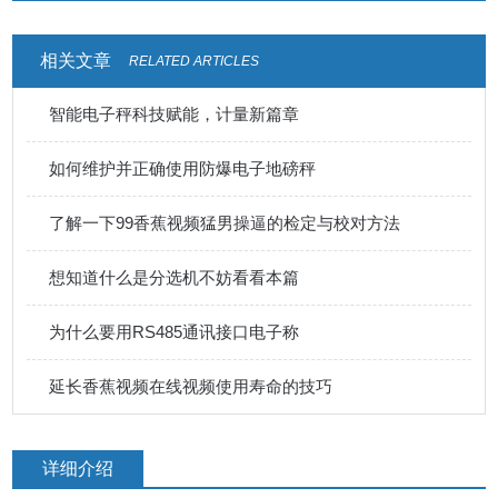
相关文章
RELATED ARTICLES
智能电子秤科技赋能，计量新篇章
如何维护并正确使用防爆电子地磅秤
了解一下99香蕉视频猛男操逼的检定与校对方法
想知道什么是分选机不妨看看本篇
为什么要用RS485通讯接口电子称
延长香蕉视频在线视频使用寿命的技巧
详细介绍