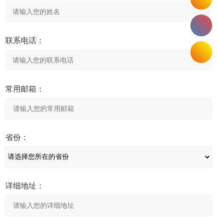
联系电话：
常用邮箱：
省份：
详细地址：