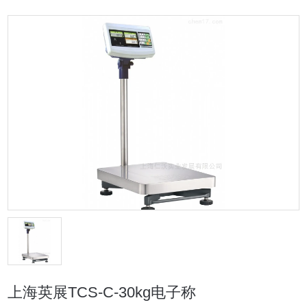
上海英展TCS-C-30kg电子称