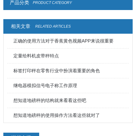
产品分类
PRODUCT CATEGORY
相关文章
RELATED ARTICLES
正确的使用方法对于香蕉黄色视频APP来说很重要
定量给料机皮带秤特点
标签打印秤在零售行业中扮演着重要的角色
继电器模拟信号电子称工作原理
想知道地磅秤的结构就来看看这些吧
想知道地磅秤的使用操作方法看这些就对了