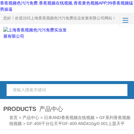
香蕉视频色污污免费,香蕉视频在线视频,香蕉黄色视频APP,99香蕉视频猛
男操逼
您好！欢迎访问上海香蕉视频色污污免费实业发展有限公司网站！
PRODUCTS
产品中心
首页
>
产品中心
>
日本AND香蕉视频在线视频
>
GF系列香蕉视频
线视频
> GF-400千分位天平GF-400 AND410g/0.001上皿天平