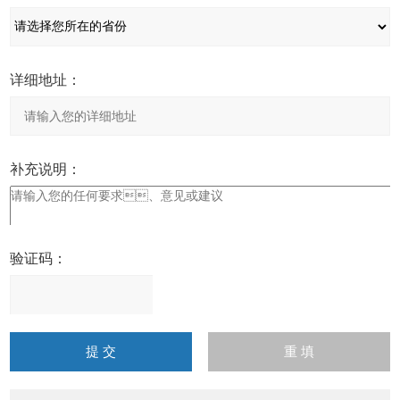
详细地址：
补充说明：
验证码：
请
输
入
计算结果（填写阿拉伯数