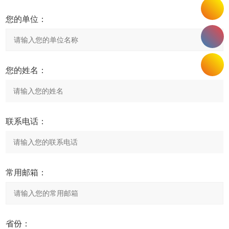
您的单位：
您的姓名：
联系电话：
常用邮箱：
省份：